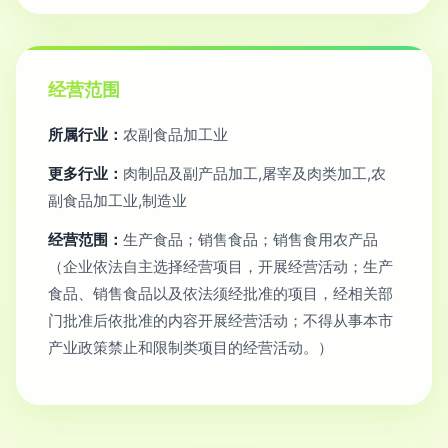
经营范围
所属行业：
农副食品加工业
更多行业：
肉制品及副产品加工,屠宰及肉类加工,农
副食品加工业,制造业
经营范围：
生产食品；销售食品；销售食用农产品
（企业依法自主选择经营项目，开展经营活动；生产
食品、销售食品以及依法须经批准的项目，经相关部
门批准后依批准的内容开展经营活动；不得从事本市
产业政策禁止和限制类项目的经营活动。）