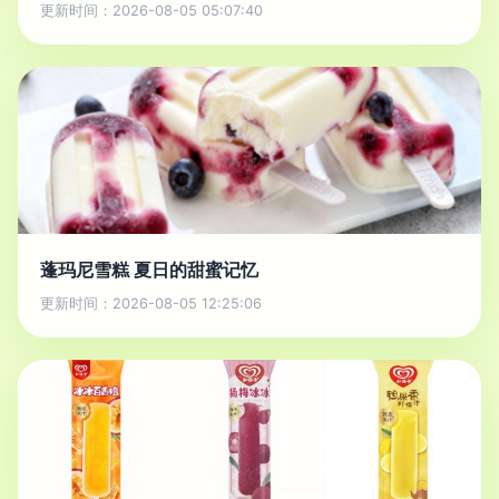
更新时间：2026-08-05 05:07:40
蓬玛尼雪糕 夏日的甜蜜记忆
更新时间：2026-08-05 12:25:06