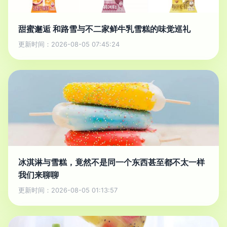
甜蜜邂逅 和路雪与不二家鲜牛乳雪糕的味觉巡礼
更新时间：2026-08-05 07:45:24
冰淇淋与雪糕，竟然不是同一个东西甚至都不太一样
我们来聊聊
更新时间：2026-08-05 01:13:57