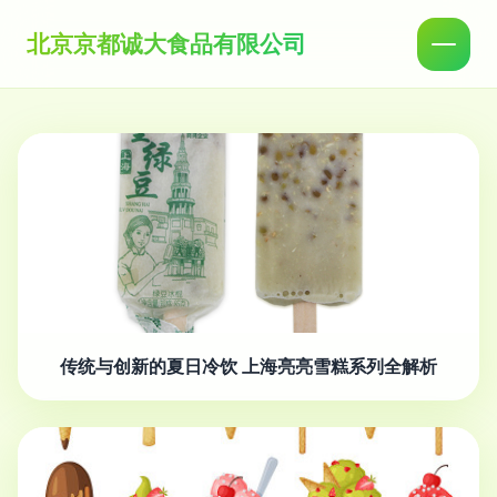
北京京都诚大食品有限公司
传统与创新的夏日冷饮 上海亮亮雪糕系列全解析