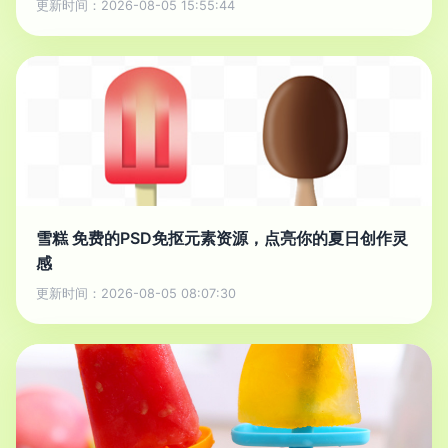
更新时间：2026-08-05 15:55:44
雪糕 免费的PSD免抠元素资源，点亮你的夏日创作灵
感
更新时间：2026-08-05 08:07:30