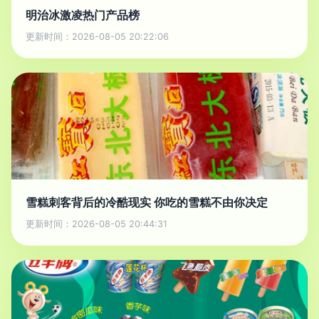
明治冰激凌热门产品榜
更新时间：2026-08-05 20:22:06
雪糕刺客背后的冷酷现实 你吃的雪糕不由你决定
更新时间：2026-08-05 20:44:31