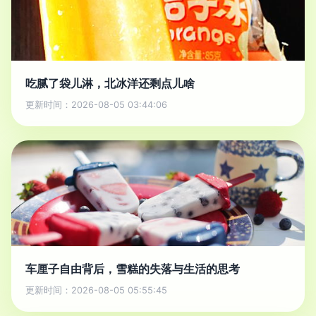
吃腻了袋儿淋，北冰洋还剩点儿啥
更新时间：2026-08-05 03:44:06
车厘子自由背后，雪糕的失落与生活的思考
更新时间：2026-08-05 05:55:45