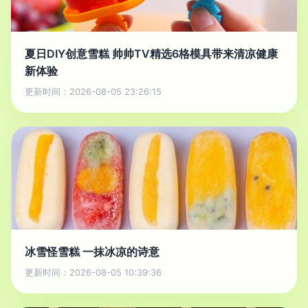
夏日DIY创意雪糕 帅帅TV精选6格模具带来清凉健康
新体验
更新时间：2026-08-05 23:26:15
冰雪怪雪糕 一抹冰凉的诗意
更新时间：2026-08-05 10:39:36