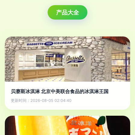
产品大全
贝赛斯冰淇淋 北京中美联合食品的冰淇淋王国
更新时间：2026-08-05 02:04:40