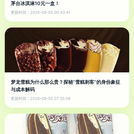
茅台冰淇淋10元一盒！
更新时间：2026-08-05 00:43:41
梦龙雪糕为什么那么贵？探秘“雪糕刺客”的身份象征
与成本解码
更新时间：2026-08-05 07:35:09