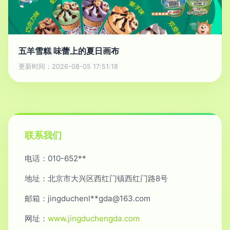
五羊雪糕 味蕾上的夏日画布
更新时间：2026-08-05 17:51:18
联系我们
电话：010-652**
地址：北京市大兴区西红门镇西红门路8号
邮箱：jingduchenl**
gda@163.com
网址：
www.jingduchengda.com