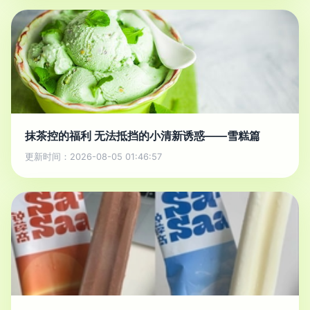
抹茶控的福利 无法抵挡的小清新诱惑——雪糕篇
更新时间：2026-08-05 01:46:57