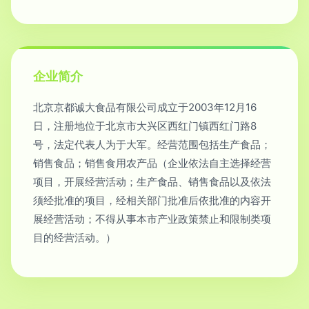
企业简介
北京京都诚大食品有限公司成立于2003年12月16
日，注册地位于北京市大兴区西红门镇西红门路8
号，法定代表人为于大军。经营范围包括生产食品；
销售食品；销售食用农产品（企业依法自主选择经营
项目，开展经营活动；生产食品、销售食品以及依法
须经批准的项目，经相关部门批准后依批准的内容开
展经营活动；不得从事本市产业政策禁止和限制类项
目的经营活动。）