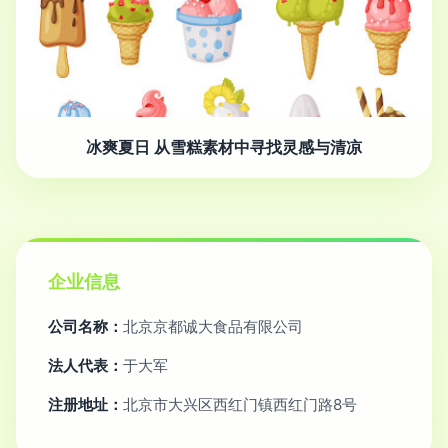
冰爽夏日 从雪糕素材中寻找灵感与清凉
企业信息
公司名称：
北京京都诚大食品有限公司
法人代表：
于大军
注册地址：
北京市大兴区西红门镇西红门路8号